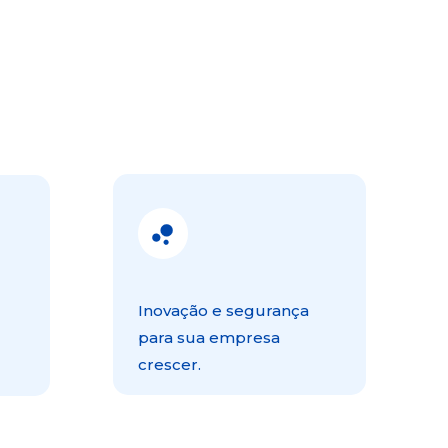
Inovação e segurança 
para sua empresa 
crescer.