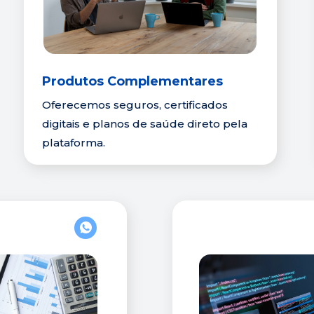
Produtos Complementares
Oferecemos seguros, certificados 
digitais e planos de saúde direto pela 
plataforma.