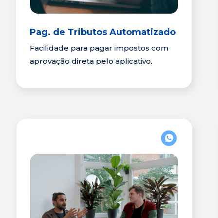
Pag. de Tributos Automatizado
Facilidade para pagar impostos com 
aprovação direta pelo aplicativo.