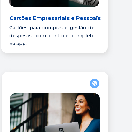
Cartões Empresariais
 e Pessoais
Cartões para compras e gestão de 
despesas, com controle completo 
no app.