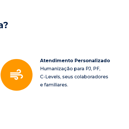
a?
Atendimento Personalizado
Humanização para PJ, PF, 
C-Levels, seus colaboradores 
e familiares.