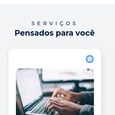
SERVIÇOS
Pensados para você