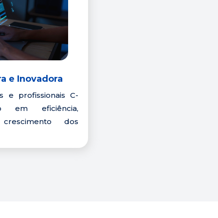
a e Inovadora
 e profissionais C-
 em eficiência, 
 crescimento dos 