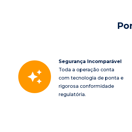
Po
Segurança Incomparável
Toda a operação conta 
com tecnologia de ponta e 
rigorosa conformidade 
regulatória.