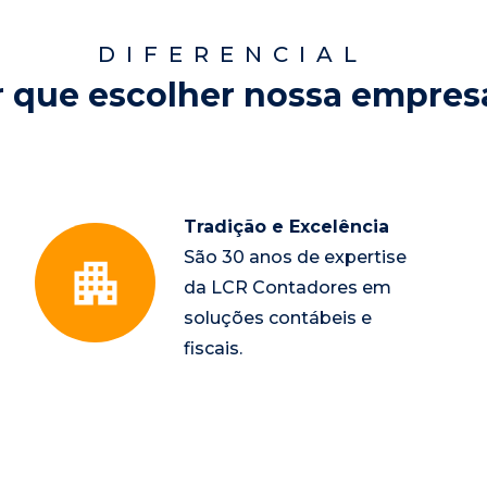
DIFERENCIAL
r que escolher nossa empres
Tradição e Excelência
São 30 anos de expertise 
da LCR Contadores em 
soluções contábeis e 
fiscais.