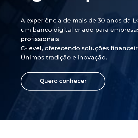
um banco digital criado para empresas
profissionais 
C-level, oferecendo soluções financeir
Unimos tradição e inovação.
Quero conhecer