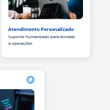
Atendimento Personalizado
Suporte humanizado para dúvidas 
e operações.