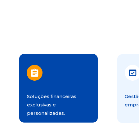
Soluções financeiras 
Gestã
exclusivas e 
empre
personalizadas.