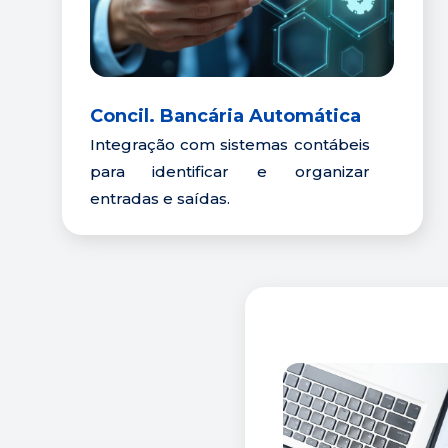
Concil. Bancária Automática
Integração com sistemas contábeis 
para identificar e organizar 
entradas e saídas.