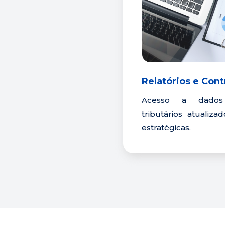
Relatórios e Cont
Acesso a dados 
tributários atualiza
estratégicas.